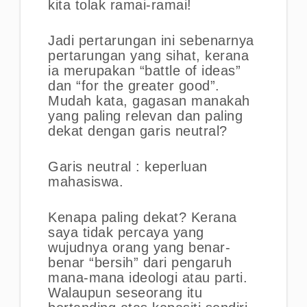
kita tolak ramai-ramai!
Jadi pertarungan ini sebenarnya
pertarungan yang sihat, kerana
ia merupakan “battle of ideas”
dan “for the greater good”.
Mudah kata, gagasan manakah
yang paling relevan dan paling
dekat dengan garis neutral?
Garis neutral : keperluan
mahasiswa.
Kenapa paling dekat? Kerana
saya tidak percaya yang
wujudnya orang yang benar-
benar “bersih” dari pengaruh
mana-mana ideologi atau parti.
Walaupun seseorang itu