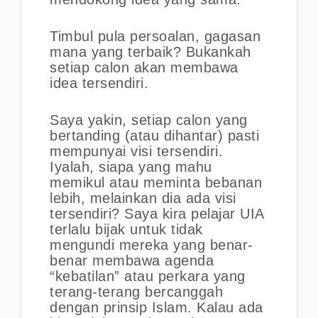
Timbul pula persoalan, gagasan
mana yang terbaik? Bukankah
setiap calon akan membawa
idea tersendiri.
Saya yakin, setiap calon yang
bertanding (atau dihantar) pasti
mempunyai visi tersendiri.
Iyalah, siapa yang mahu
memikul atau meminta bebanan
lebih, melainkan dia ada visi
tersendiri? Saya kira pelajar UIA
terlalu bijak untuk tidak
mengundi mereka yang benar-
benar membawa agenda
“kebatilan” atau perkara yang
terang-terang bercanggah
dengan prinsip Islam. Kalau ada