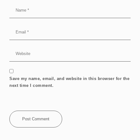
Save my name, email, and website in this browser for the
next time I comment.