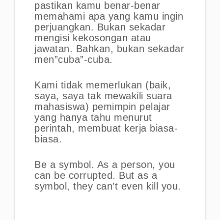
pastikan kamu benar-benar
memahami apa yang kamu ingin
perjuangkan. Bukan sekadar
mengisi kekosongan atau
jawatan. Bahkan, bukan sekadar
men”cuba”-cuba.
Kami tidak memerlukan (baik,
saya, saya tak mewakili suara
mahasiswa) pemimpin pelajar
yang hanya tahu menurut
perintah, membuat kerja biasa-
biasa.
Be a symbol. As a person, you
can be corrupted. But as a
symbol, they can’t even kill you.