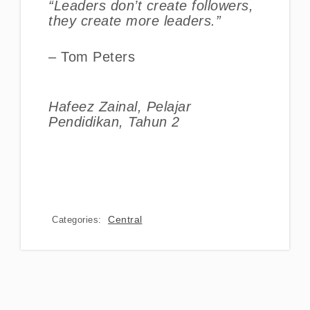
“Leaders don’t create followers,
they create more leaders.”
– Tom Peters
Hafeez Zainal, Pelajar
Pendidikan, Tahun 2
Central
Categories: