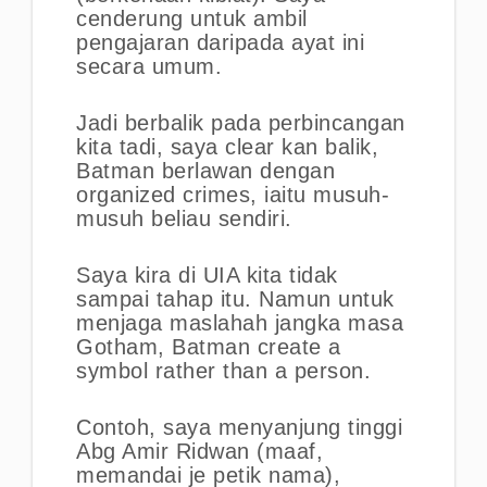
cenderung untuk ambil
pengajaran daripada ayat ini
secara umum.
Jadi berbalik pada perbincangan
kita tadi, saya clear kan balik,
Batman berlawan dengan
organized crimes, iaitu musuh-
musuh beliau sendiri.
Saya kira di UIA kita tidak
sampai tahap itu. Namun untuk
menjaga maslahah jangka masa
Gotham, Batman create a
symbol rather than a person.
Contoh, saya menyanjung tinggi
Abg Amir Ridwan (maaf,
memandai je petik nama),