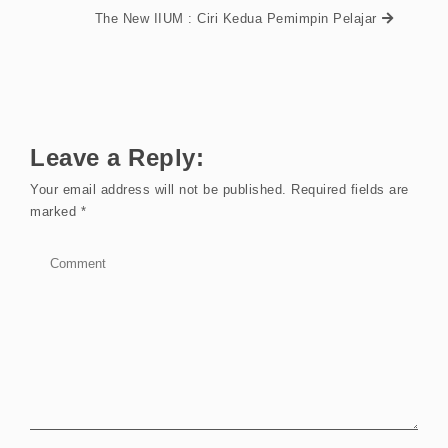
The New IIUM : Ciri Kedua Pemimpin Pelajar
Leave a Reply:
Your email address will not be published.
Required fields are
marked
*