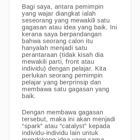
Bagi saya, antara pemimpin
yang wajar diangkat ialah
seseorang yang mewakili satu
gagasan atau idea yang baik. Ini
kerana saya berpandangan
bahwa seorang calon itu
hanyalah menjadi satu
perantaraan (tidak kisah dia
mewakili parti, front atau
individu) dengan pelajar. Kita
perlukan seorang pemimpin
pelajar yang berprinsip dan
membawa satu gagasan yang
baik.
Dengan membawa gagasan
tersebut, maka ini akan menjadi
“spark” atau “catalyst” kepada
individu-individu lain untuk
mendokong idea yang sama.