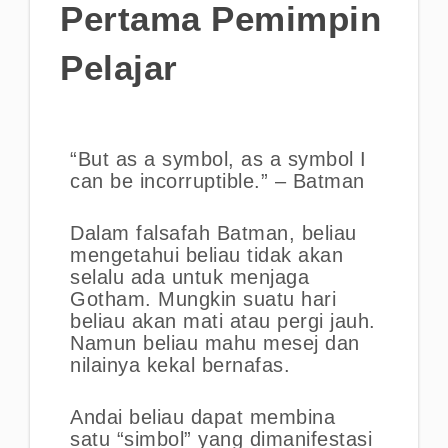
Pertama Pemimpin
Pelajar
“But as a symbol, as a symbol I
can be incorruptible.” – Batman
Dalam falsafah Batman, beliau
mengetahui beliau tidak akan
selalu ada untuk menjaga
Gotham. Mungkin suatu hari
beliau akan mati atau pergi jauh.
Namun beliau mahu mesej dan
nilainya kekal bernafas.
Andai beliau dapat membina
satu “simbol” yang dimanifestasi