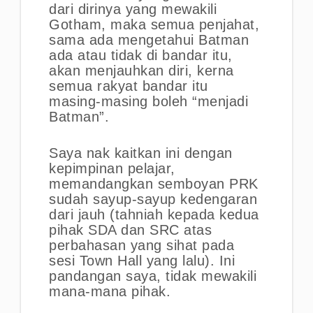
dari dirinya yang mewakili
Gotham, maka semua penjahat,
sama ada mengetahui Batman
ada atau tidak di bandar itu,
akan menjauhkan diri, kerna
semua rakyat bandar itu
masing-masing boleh “menjadi
Batman”.
Saya nak kaitkan ini dengan
kepimpinan pelajar,
memandangkan semboyan PRK
sudah sayup-sayup kedengaran
dari jauh (tahniah kepada kedua
pihak SDA dan SRC atas
perbahasan yang sihat pada
sesi Town Hall yang lalu). Ini
pandangan saya, tidak mewakili
mana-mana pihak.